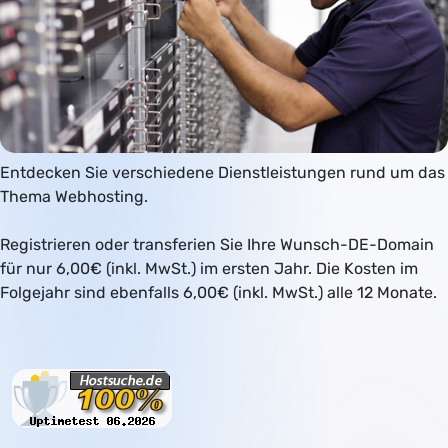
Entdecken Sie verschiedene Dienstleistungen rund um das
Thema Webhosting.
Registrieren oder transferien Sie Ihre Wunsch-DE-Domain
für nur 6,00€ (inkl. MwSt.) im ersten Jahr. Die Kosten im
Folgejahr sind ebenfalls 6,00€ (inkl. MwSt.) alle 12 Monate.