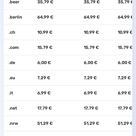
.beer
35,79 €
35,79 €
35,79 €
.berlin
64,99 €
64,99 €
64,99 €
.ch
10,99 €
10,99 €
10,99 €
.com
15,79 €
15,79 €
15,79 €
.de
6,00 €
6,00 €
6,00 €
.eu
7,29 €
7,29 €
7,29 €
.it
6,99 €
6,99 €
6,99 €
.net
17,79 €
17,79 €
17,79 €
.nrw
51,29 €
51,29 €
51,29 €