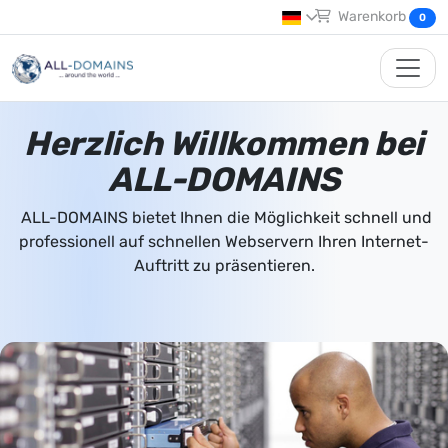
Warenkorb
0
Herzlich Willkommen bei
ALL-DOMAINS
ALL-DOMAINS bietet Ihnen die Möglichkeit schnell und
professionell auf schnellen Webservern Ihren Internet-
Auftritt zu präsentieren.