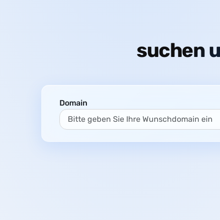
suchen u
Domain