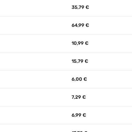
35,79 €
64,99 €
10,99 €
15,79 €
6,00 €
7,29 €
6,99 €