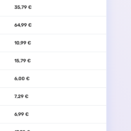
35,79 €
64,99 €
10,99 €
15,79 €
6,00 €
7,29 €
6,99 €