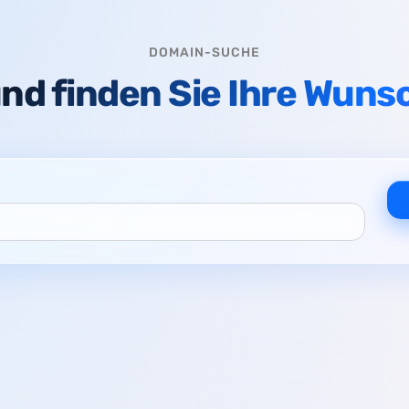
DOMAIN-SUCHE
nd finden Sie Ihre Wun