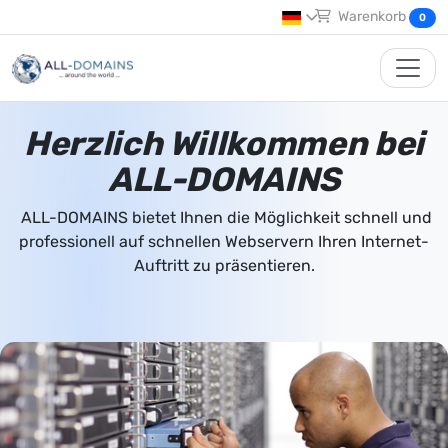
Warenkorb
0
Herzlich Willkommen bei
ALL-DOMAINS
ALL-DOMAINS bietet Ihnen die Möglichkeit schnell und
professionell auf schnellen Webservern Ihren Internet-
Auftritt zu präsentieren.