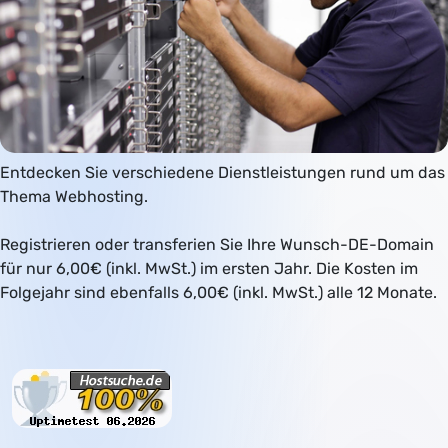
Entdecken Sie verschiedene Dienstleistungen rund um das
Thema Webhosting.
Registrieren oder transferien Sie Ihre Wunsch-DE-Domain
für nur 6,00€ (inkl. MwSt.) im ersten Jahr. Die Kosten im
Folgejahr sind ebenfalls 6,00€ (inkl. MwSt.) alle 12 Monate.