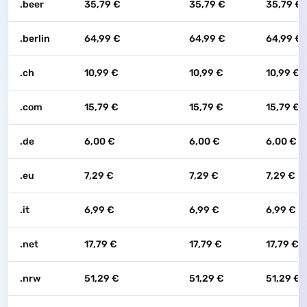
.beer
35,79 €
35,79 €
35,79 €
.berlin
64,99 €
64,99 €
64,99 €
.ch
10,99 €
10,99 €
10,99 €
.com
15,79 €
15,79 €
15,79 €
.de
6,00 €
6,00 €
6,00 €
.eu
7,29 €
7,29 €
7,29 €
.it
6,99 €
6,99 €
6,99 €
.net
17,79 €
17,79 €
17,79 €
.nrw
51,29 €
51,29 €
51,29 €