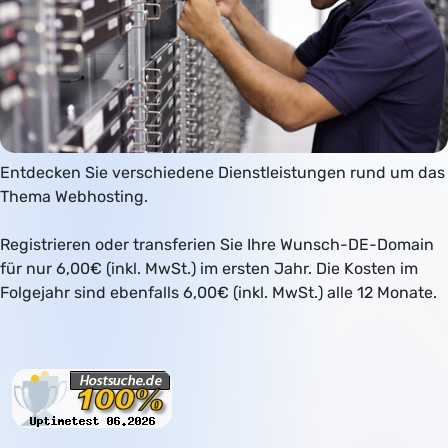
Entdecken Sie verschiedene Dienstleistungen rund um das
Thema Webhosting.
Registrieren oder transferien Sie Ihre Wunsch-DE-Domain
für nur 6,00€ (inkl. MwSt.) im ersten Jahr. Die Kosten im
Folgejahr sind ebenfalls 6,00€ (inkl. MwSt.) alle 12 Monate.