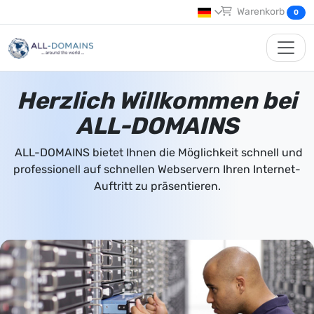
Warenkorb
0
Herzlich Willkommen bei
ALL-DOMAINS
ALL-DOMAINS bietet Ihnen die Möglichkeit schnell und
professionell auf schnellen Webservern Ihren Internet-
Auftritt zu präsentieren.