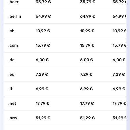
.beer
35,79 €
35,79 €
35,79 €
.berlin
64,99 €
64,99 €
64,99 €
.ch
10,99 €
10,99 €
10,99 €
.com
15,79 €
15,79 €
15,79 €
.de
6,00 €
6,00 €
6,00 €
.eu
7,29 €
7,29 €
7,29 €
.it
6,99 €
6,99 €
6,99 €
.net
17,79 €
17,79 €
17,79 €
.nrw
51,29 €
51,29 €
51,29 €