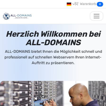
Warenkorb
0
Herzlich Willkommen bei
ALL-DOMAINS
ALL-DOMAINS bietet Ihnen die Möglichkeit schnell und
professionell auf schnellen Webservern Ihren Internet-
Auftritt zu präsentieren.