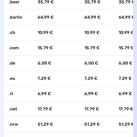
.beer
35,79 €
35,79 €
35,79 €
.berlin
64,99 €
64,99 €
64,99 €
.ch
10,99 €
10,99 €
10,99 €
.com
15,79 €
15,79 €
15,79 €
.de
6,00 €
6,00 €
6,00 €
.eu
7,29 €
7,29 €
7,29 €
.it
6,99 €
6,99 €
6,99 €
.net
17,79 €
17,79 €
17,79 €
.nrw
51,29 €
51,29 €
51,29 €