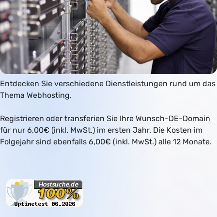
Entdecken Sie verschiedene Dienstleistungen rund um das
Thema Webhosting.
Registrieren oder transferien Sie Ihre Wunsch-DE-Domain
für nur 6,00€ (inkl. MwSt.) im ersten Jahr. Die Kosten im
Folgejahr sind ebenfalls 6,00€ (inkl. MwSt.) alle 12 Monate.